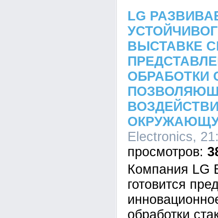
LG РАЗВИВА
УСТОЙЧИВОГ
ВЫСТАВКЕ CE
ПРЕДСТАВЛЕ
ОБРАБОТКИ 
ПОЗВОЛЯЮЩ
ВОЗДЕЙСТВИ
ОКРУЖАЮЩУ
Electronics, 21
3
Компания LG E
готовится пре
инновационное
обработки ста