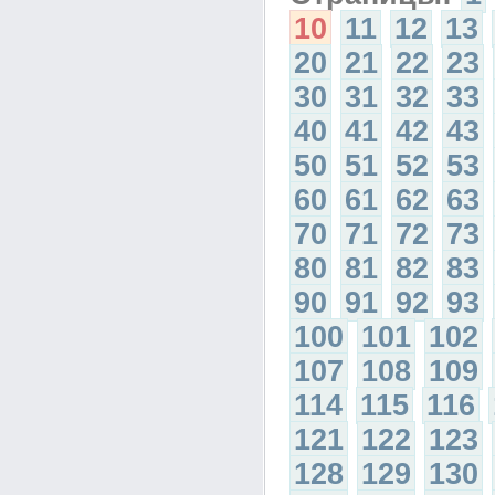
10
11
12
13
20
21
22
23
30
31
32
33
40
41
42
43
50
51
52
53
60
61
62
63
70
71
72
73
80
81
82
83
90
91
92
93
100
101
102
107
108
109
114
115
116
121
122
123
128
129
130