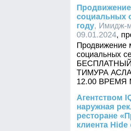
Продвижение 
социальных с
году
, Имидж-м
09.01.2024
Продвижение 
социальных сет
БЕСПЛАТНЫЙ
ТИМУРА АСЛА
12.00 ВРЕМЯ
Агентством I
наружная рек
ресторане «П
клиента Hide 