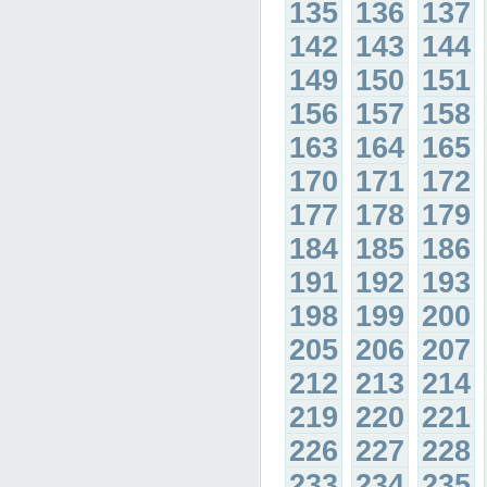
135
136
137
142
143
144
149
150
151
156
157
158
163
164
165
170
171
172
177
178
179
184
185
186
191
192
193
198
199
200
205
206
207
212
213
214
219
220
221
226
227
228
233
234
235