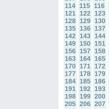
114
115
116
121
122
123
128
129
130
135
136
137
142
143
144
149
150
151
156
157
158
163
164
165
170
171
172
177
178
179
184
185
186
191
192
193
198
199
200
205
206
207