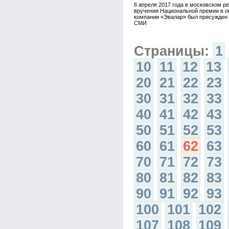
6 апреля 2017 года в московском 
вручения Национальной премии в об
компании «Эвалар» был присужден 
СМИ
Страницы:
1
10
11
12
13
20
21
22
23
30
31
32
33
40
41
42
43
50
51
52
53
60
61
62
63
70
71
72
73
80
81
82
83
90
91
92
93
100
101
102
107
108
109