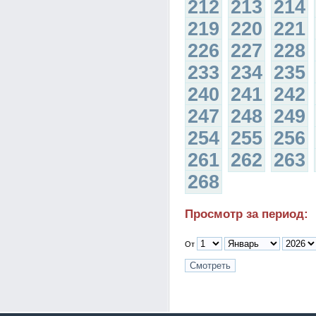
212
213
214
219
220
221
226
227
228
233
234
235
240
241
242
247
248
249
254
255
256
261
262
263
268
Просмотр за период:
От